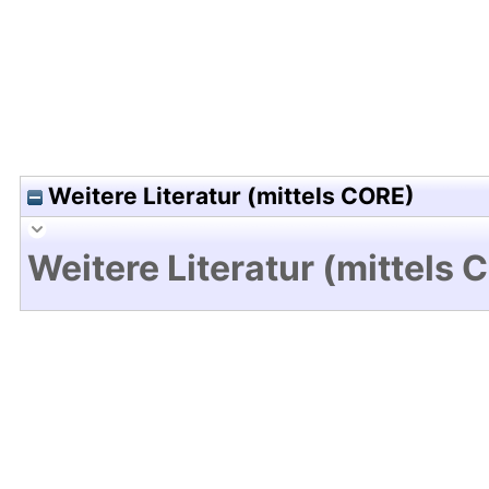
Weitere Literatur (mittels CORE)
Weitere Literatur (mittels 