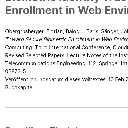
Enrollment in Web Env
Obergrusberger, Florian
,
Baloglu, Baris
,
Sänger, J
Toward Secure Biometric Enrollment in Web Envir
Computing: Third International Conference, Cloud
Revised Selected Papers. Lecture Notes of the Ins
Telecommunications Engineering, 112. Springer Int
03873-5.
Veröffentlichungsdatum dieses Volltextes: 10 Feb 
Buchkapitel