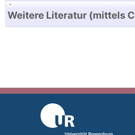
Weitere Literatur (mittels 