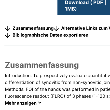
Download ( PDF |
1MB)
Zusammenfassung
Alternative Links zum 
Bibliographische Daten exportieren
Zusammenfassung
Introduction: To prospectively evaluate quantitati
differentiation of synovitic from non-synovitic join
Methods: FOI of the hands was performed in patient
fluorescence readout (FLRO) of 3 phases (1-120 s;
Mehr anzeigen