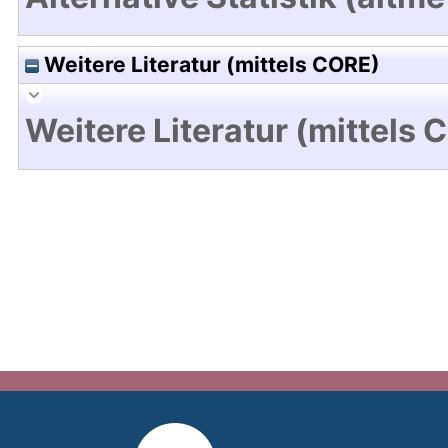
Weitere Literatur (mittels CORE)
Weitere Literatur (mittels 