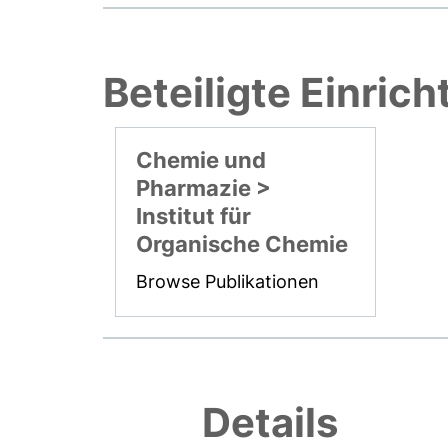
Beteiligte Einric
Chemie und
Pharmazie >
Institut für
Organische Chemie
Browse Publikationen
Details