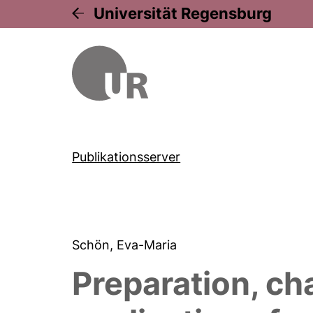
Universität Regensburg
Publikationsserver
Schön, Eva-Maria
Preparation, ch