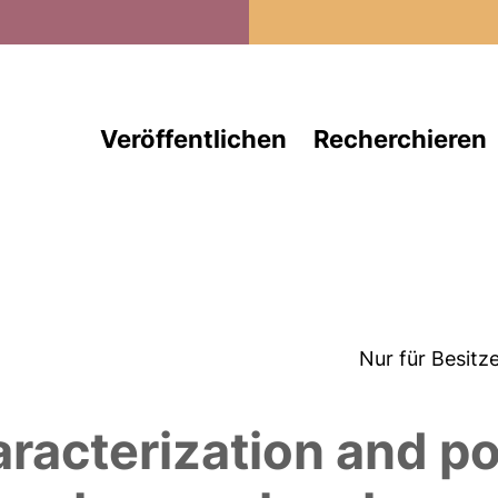
Direkt zum Inhalt
Veröffentlichen
Recherchieren
Nur für Besitz
aracterization and po