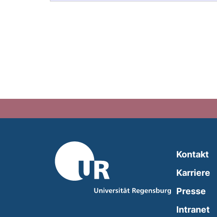
Kontakt
Karriere
Presse
(
Intranet