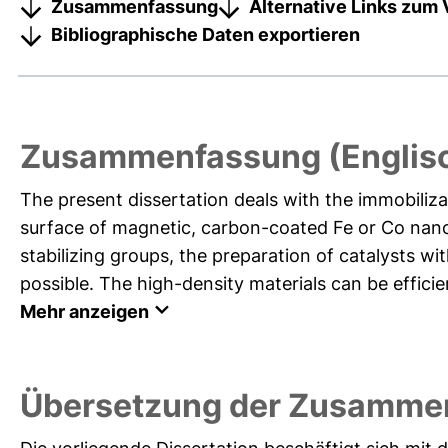
Zusammenfassung
Alternative Links zum 
Bibliographische Daten exportieren
Zusammenfassung (Englis
The present dissertation deals with the immobiliza
surface of magnetic, carbon-coated Fe or Co nanop
stabilizing groups, the preparation of catalysts wi
possible. The high-density materials can be efficient
Mehr anzeigen
Übersetzung der Zusamme