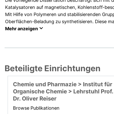
Die vorliegende Dissertation beschäftigt sich mi
Katalysatoren auf magnetischen, Kohlenstoff-besc
Mit Hilfe von Polymeren und stabilisierenden Grup
Oberflächen-Beladung zu synthetisieren. Diese ma
Mehr anzeigen
Beteiligte Einrichtungen
Chemie und Pharmazie > Institut für
Organische Chemie > Lehrstuhl Prof.
Dr. Oliver Reiser
Browse Publikationen