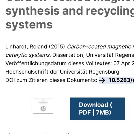
synthesis and recycling
systems
Linhardt, Roland
(2015)
Carbon-coated magnetic na
catalytic systems.
Dissertation, Universität Regen
Veröffentlichungsdatum dieses Volltextes: 07 Apr 
Hochschulschrift der Universität Regensburg
DOI zum Zitieren dieses Dokuments:
10.5283/
Download (
PDF | 7MB)