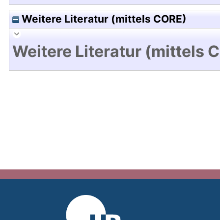
Weitere Literatur (mittels CORE)
Weitere Literatur (mittels 