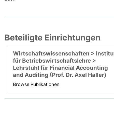
Beteiligte Einrichtungen
Wirtschaftswissenschaften > Institu
für Betriebswirtschaftslehre >
Lehrstuhl für Financial Accounting
and Auditing (Prof. Dr. Axel Haller)
Browse Publikationen