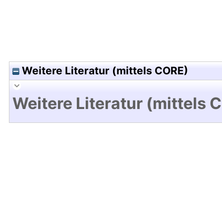
Weitere Literatur (mittels CORE)
Weitere Literatur (mittels 