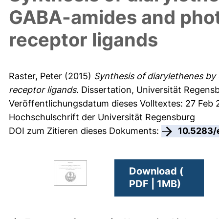
GABA-amides and pho
receptor ligands
Raster, Peter
(2015)
Synthesis of diarylethenes b
receptor ligands.
Dissertation, Universität Regens
Veröffentlichungsdatum dieses Volltextes: 27 Feb 
Hochschulschrift der Universität Regensburg
DOI zum Zitieren dieses Dokuments:
10.5283/
Download (
PDF | 1MB)