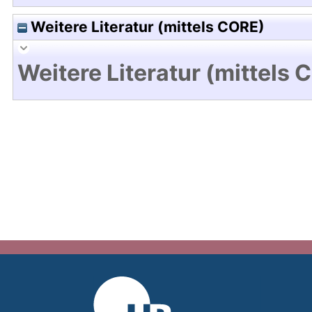
Weitere Literatur (mittels CORE)
Weitere Literatur (mittels 