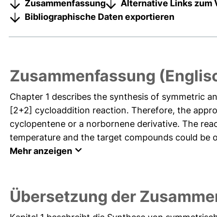
Zusammenfassung
Alternative Links zum 
Bibliographische Daten exportieren
Zusammenfassung (Englis
Chapter 1 describes the synthesis of symmetric a
[2+2] cycloaddition reaction. Therefore, the appr
cyclopentene or a norbornene derivative. The rea
temperature and the target compounds could be ob
Mehr anzeigen
Übersetzung der Zusamme