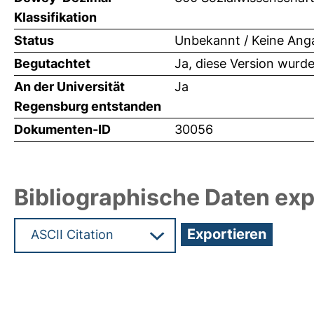
Klassifikation
Status
Unbekannt / Keine Ang
Begutachtet
Ja, diese Version wurd
An der Universität
Ja
Regensburg entstanden
Dokumenten-ID
30056
Bibliographische Daten exp