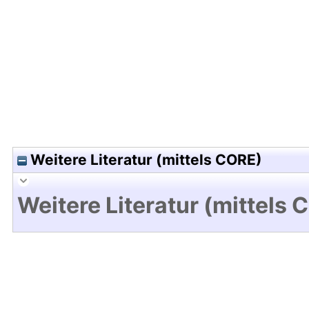
Hochladedatum:04 Jun 2014 09:30/Metadaten zul
Weitere Literatur (mittels CORE)
Weitere Literatur (mittels 