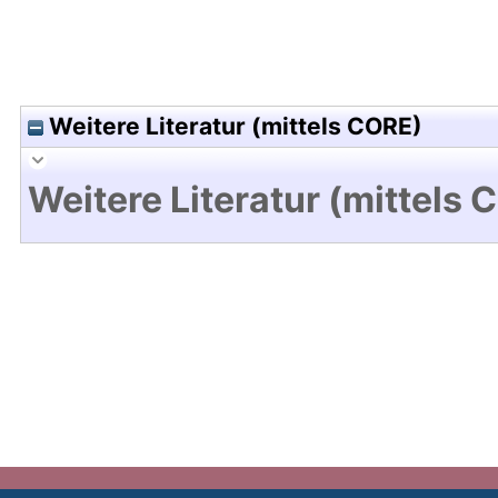
Weitere Literatur (mittels CORE)
Weitere Literatur (mittels 