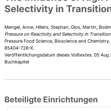
Selectivity in Transiti
Mengel, Anne
,
Hillers, Stephan
,
Glos, Martin
,
Bodma
Pressure on Reactivity and Selectivity in Transitio
Pressure Food Science, Bioscience and Chemistry.
85404-728-X.
Veröffentlichungsdatum dieses Volltextes: 05 Aug
Buchkapitel
Beteiligte Einrichtungen