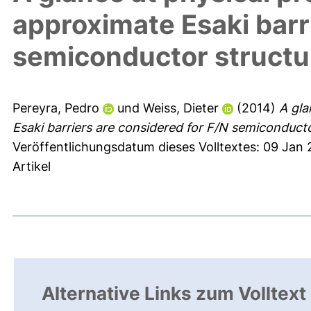
approximate Esaki barr
semiconductor structu
Pereyra, Pedro
und
Weiss, Dieter
(2014)
A gla
Esaki barriers are considered for F/N semiconducto
Veröffentlichungsdatum dieses Volltextes: 09 Jan 
Artikel
Alternative Links zum Volltext