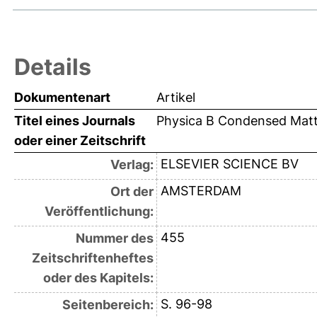
Details
Dokumentenart
Artikel
Titel eines Journals
Physica B Condensed Mat
oder einer Zeitschrift
ELSEVIER SCIENCE BV
Verlag:
AMSTERDAM
Ort der
Veröffentlichung:
455
Nummer des
Zeitschriftenheftes
oder des Kapitels:
S. 96-98
Seitenbereich: