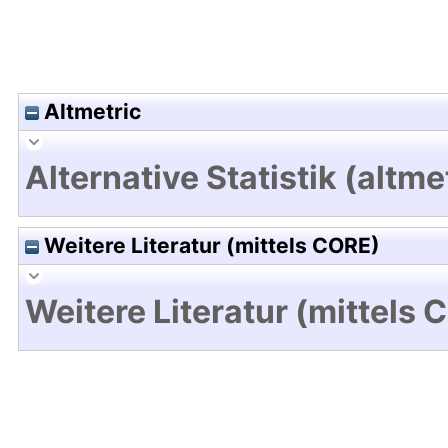
Altmetric
Alternative Statistik (altme
Weitere Literatur (mittels CORE)
Weitere Literatur (mittels 