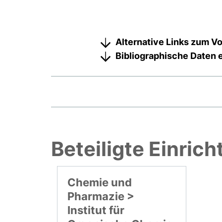
Alternative Links zum Vo
Bibliographische Daten 
Beteiligte Einric
Chemie und
Pharmazie >
Institut für