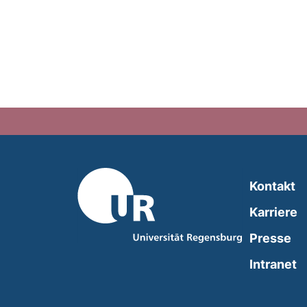
Kontakt
Karriere
Presse
(
Intranet