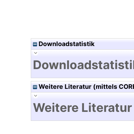
Downloadstatistik
Downloadstatisti
Weitere Literatur (mittels COR
Weitere Literatur