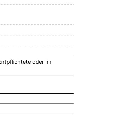
ntpflichtete oder im