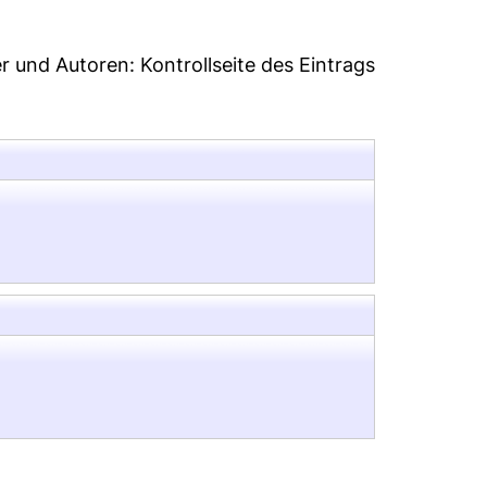
er und Autoren:
Kontrollseite des Eintrags