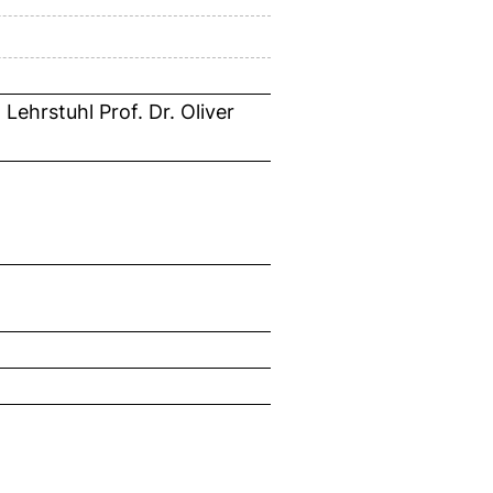
ehrstuhl Prof. Dr. Oliver