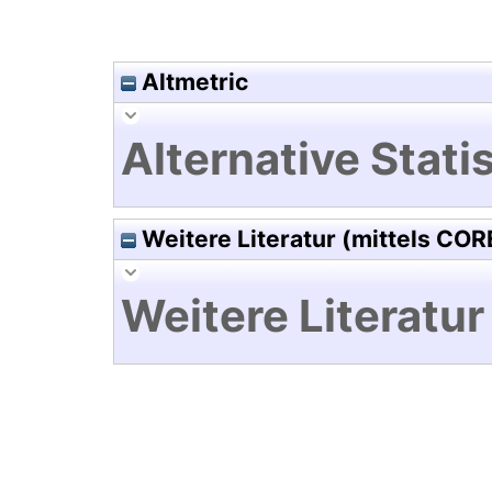
Altmetric
Alternative Statis
Weitere Literatur (mittels COR
Weitere Literatur