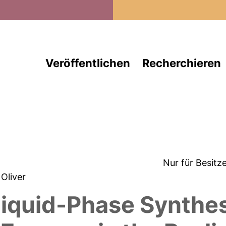
Direkt zum Inhalt
Veröffentlichen
Recherchieren
Nur für Besitz
, Oliver
iquid-Phase Synthes