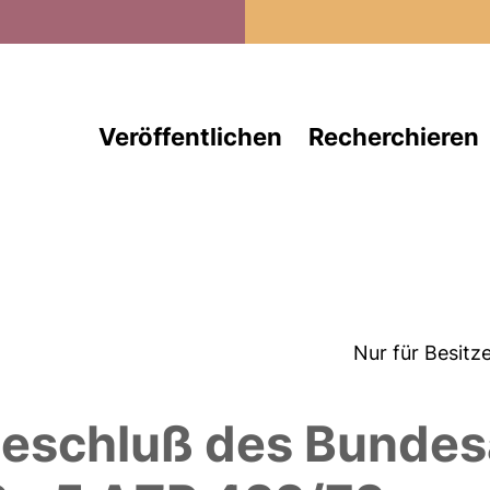
Direkt zum Inhalt
Veröffentlichen
Recherchieren
Nur für Besitz
eschluß des Bundesa