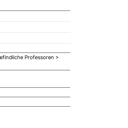
efindliche Professoren >