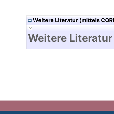
Weitere Literatur (mittels COR
Weitere Literatur