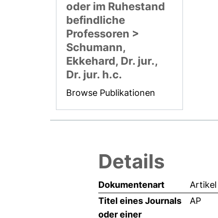
oder im Ruhestand
befindliche
Professoren >
Schumann,
Ekkehard, Dr. jur.,
Dr. jur. h.c.
Browse Publikationen
Details
Dokumentenart
Artikel
Titel eines Journals
AP
oder einer