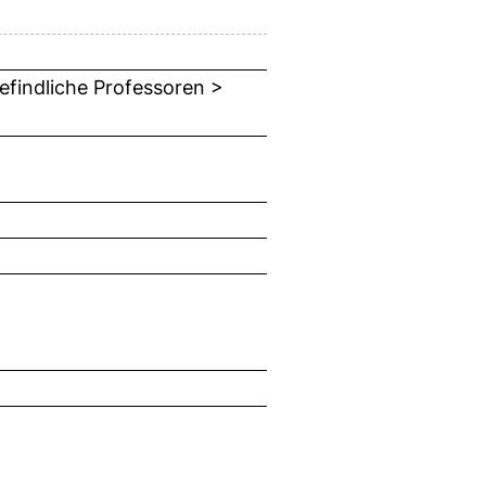
efindliche Professoren >