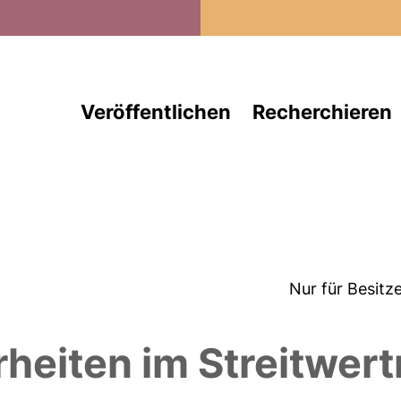
Direkt zum Inhalt
Veröffentlichen
Recherchieren
Nur für Besitz
eiten im Streitwert