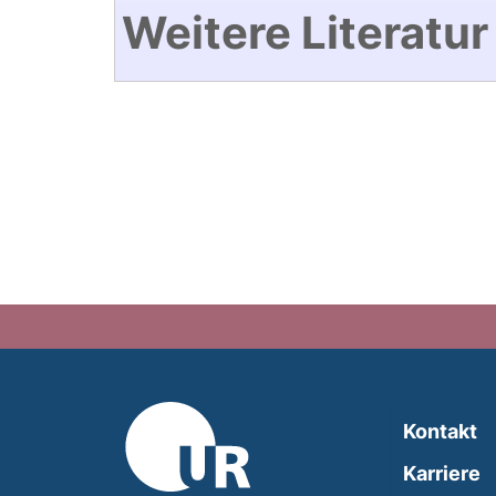
Weitere Literatur
Kontakt
Karriere