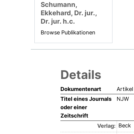
Schumann,
Ekkehard, Dr. jur.,
Dr. jur. h.c.
Browse Publikationen
Details
Dokumentenart
Artikel
Titel eines Journals
NJW
oder einer
Zeitschrift
Beck
Verlag: