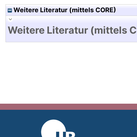
Weitere Literatur (mittels CORE)
Weitere Literatur (mittels 