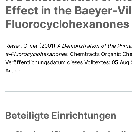
Effect in the Baeyer-Vil
Fluorocyclohexanones
Reiser, Oliver
(2001)
A Demonstration of the Primary
a-Fluorocyclohexanones.
Chemtracts Organic Chem
Veröffentlichungsdatum dieses Volltextes: 05 Aug
Artikel
Beteiligte Einrichtungen