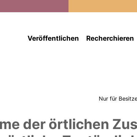
Direkt zum Inhalt
Veröffentlichen
Recherchieren
Nur für Besitz
e der örtlichen Zus