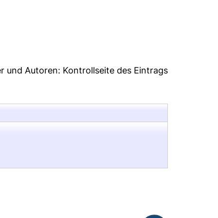
er und Autoren:
Kontrollseite des Eintrags