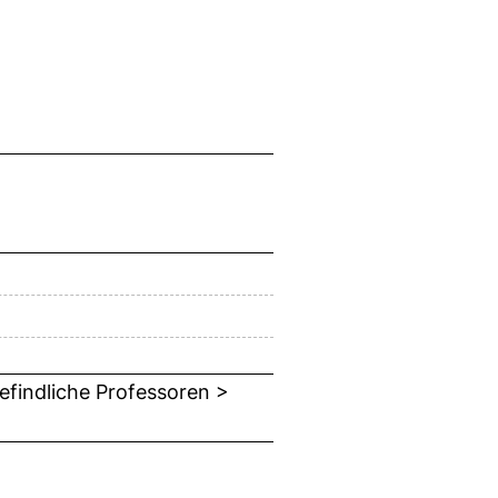
efindliche Professoren >