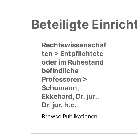
Beteiligte Einric
Rechtswissenschaf
ten > Entpflichtete
oder im Ruhestand
befindliche
Professoren >
Schumann,
Ekkehard, Dr. jur.,
Dr. jur. h.c.
Browse Publikationen