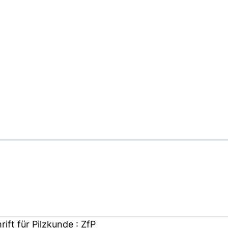
rift für Pilzkunde : ZfP