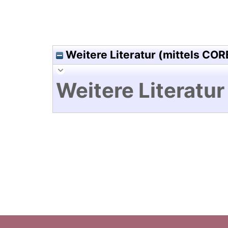
Weitere Literatur (mittels COR
Weitere Literatur