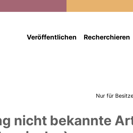
Direkt zum Inhalt
Veröffentlichen
Recherchieren
Nur für Besitz
ng nicht bekannte Ar