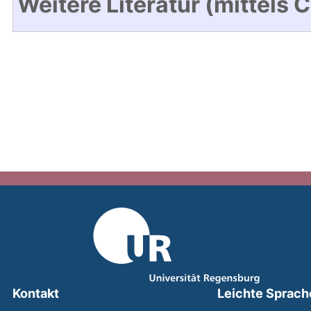
Weitere Literatur (mittels 
Kontakt
Leichte Sprach