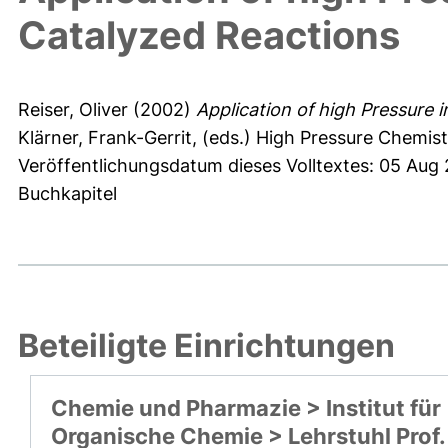
Catalyzed Reactions
Reiser, Oliver
(2002)
Application of high Pressure 
Klärner, Frank-Gerrit
, (eds.) High Pressure Chemi
Veröffentlichungsdatum dieses Volltextes: 05 Aug
Buchkapitel
Beteiligte Einrichtungen
Chemie und Pharmazie > Institut für
Organische Chemie > Lehrstuhl Prof.