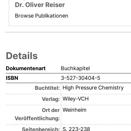
Dr. Oliver Reiser
Browse Publikationen
Details
Dokumentenart
Buchkapitel
ISBN
3-527-30404-5
High Pressure Chemistry
Buchtitel:
Wiley-VCH
Verlag:
Weinheim
Ort der
Veröffentlichung:
S. 223-238
Seitenbereich: