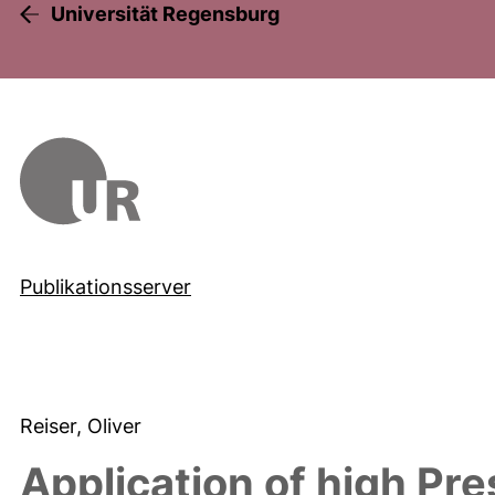
Universität Regensburg
Publikationsserver
Reiser, Oliver
Application of high Pre