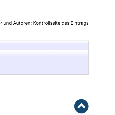
er und Autoren:
Kontrollseite des Eintrags