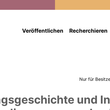
Direkt zum Inhalt
Veröffentlichen
Recherchieren
Nur für Besitz
gsgeschichte und In