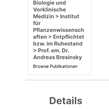
Biologie und
Vorklinische
Medizin > Institut
für
Pflanzenwissensch
aften > Entpflichtet
bzw. im Ruhestand
> Prof. em. Dr.
Andreas Bresinsky
Browse Publikationen
Details