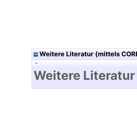
Weitere Literatur (mittels COR
Weitere Literatur