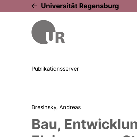
Universität Regensburg
Publikationsserver
Bresinsky, Andreas
Bau, Entwicklun