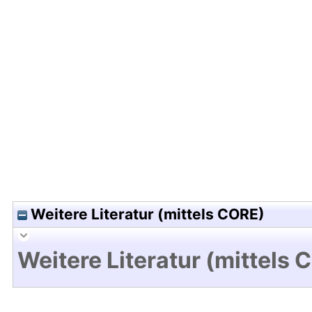
Hochladedatum:17 Nov 2015 12:08/Metadaten zul
Weitere Literatur (mittels CORE)
Weitere Literatur (mittels 