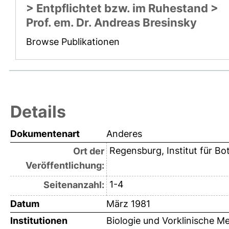
> Entpflichtet bzw. im Ruhestand >
Prof. em. Dr. Andreas Bresinsky
Browse Publikationen
Details
Dokumentenart
Anderes
Regensburg, Institut für Bo
Ort der
Veröffentlichung:
1-4
Seitenanzahl:
Datum
März 1981
Institutionen
Biologie und Vorklinische Me