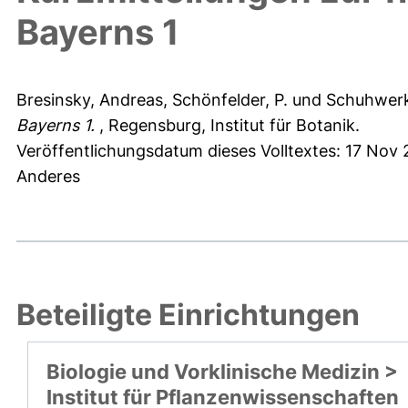
Bayerns 1
Bresinsky, Andreas
,
Schönfelder, P.
und
Schuhwerk
Bayerns 1.
, Regensburg, Institut für Botanik.
Veröffentlichungsdatum dieses Volltextes: 17 Nov 
Anderes
Beteiligte Einrichtungen
Biologie und Vorklinische Medizin >
Institut für Pflanzenwissenschaften