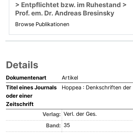
> Entpflichtet bzw. im Ruhestand >
Prof. em. Dr. Andreas Bresinsky
Browse Publikationen
Details
Dokumentenart
Artikel
Titel eines Journals
Hoppea : Denkschriften der
oder einer
Zeitschrift
Verl. der Ges.
Verlag:
35
Band: