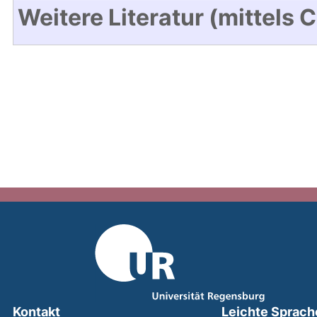
Weitere Literatur (mittels 
Kontakt
Leichte Sprach