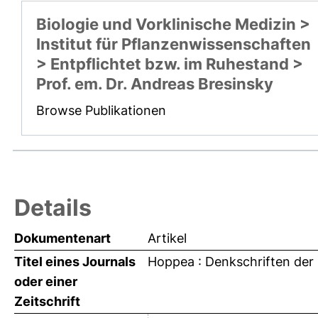
Biologie und Vorklinische Medizin >
Institut für Pflanzenwissenschaften
> Entpflichtet bzw. im Ruhestand >
Prof. em. Dr. Andreas Bresinsky
Browse Publikationen
Details
Dokumentenart
Artikel
Titel eines Journals
Hoppea : Denkschriften der
oder einer
Zeitschrift