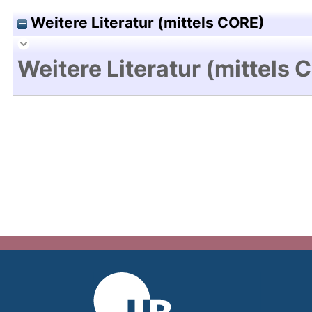
Weitere Literatur (mittels CORE)
Weitere Literatur (mittels 