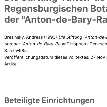
Regensburgischen Bota
der "Anton-de-Bary-R
Bresinsky, Andreas
(1993)
Die Stiftung "Anton-de-
und der "Anton-de-Bary-Raum".
Hoppea : Denkschr
S. 575-585.
Veröffentlichungsdatum dieses Volltextes: 27 Nov
Artikel
Beteiligte Einrichtungen