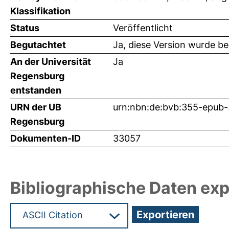
Klassifikation
Status
Veröffentlicht
Begutachtet
Ja, diese Version wurde b
An der Universität
Ja
Regensburg
entstanden
URN der UB
urn:nbn:de:bvb:355-epub
Regensburg
Dokumenten-ID
33057
Bibliographische Daten exp