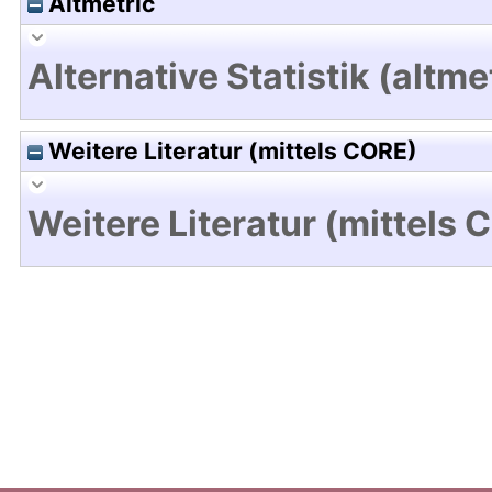
Altmetric
Alternative Statistik (altme
Weitere Literatur (mittels CORE)
Weitere Literatur (mittels 