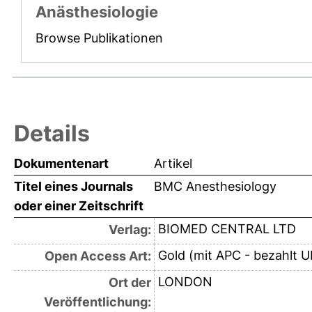
Anästhesiologie
Browse Publikationen
Details
Dokumentenart
Artikel
Titel eines Journals
BMC Anesthesiology
oder einer Zeitschrift
BIOMED CENTRAL LTD
Verlag:
Gold (mit APC - bezahlt U
Open Access Art:
LONDON
Ort der
Veröffentlichung: