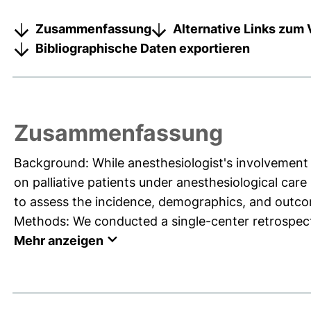
Zusammenfassung
Alternative Links zum 
Bibliographische Daten exportieren
Zusammenfassung
Background: While anesthesiologist's involvement i
on palliative patients under anesthesiological car
to assess the incidence, demographics, and outcome
Methods: We conducted a single-center retrospectiv
Mehr anzeigen