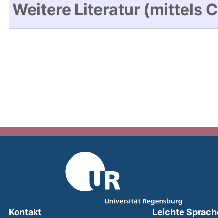
Weitere Literatur (mittels 
Kontakt
Leichte Sprach