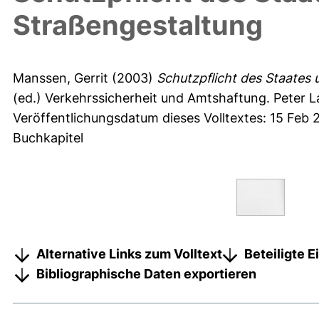
Straßengestaltung
Manssen, Gerrit
(2003)
Schutzpflicht des Staates 
(ed.) Verkehrssicherheit und Amtshaftung. Peter 
Veröffentlichungsdatum dieses Volltextes: 15 Feb 
Buchkapitel
Alternative Links zum Volltext
Beteiligte 
Bibliographische Daten exportieren