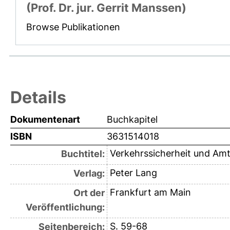
(Prof. Dr. jur. Gerrit Manssen)
Browse Publikationen
Details
Dokumentenart
Buchkapitel
ISBN
3631514018
Verkehrssicherheit und Am
Buchtitel:
Peter Lang
Verlag:
Frankfurt am Main
Ort der
Veröffentlichung:
S. 59-68
Seitenbereich: