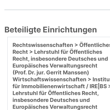
Beteiligte Einrichtungen
Rechtswissenschaften > Öffentliche
Recht > Lehrstuhl für Öffentliches
Recht, insbesondere Deutsches und
Europäisches Verwaltungsrecht
(Prof. Dr. jur. Gerrit Manssen)
Wirtschaftswissenschaften > Institu
für Immobilienenwirtschaft / IRE|BS 
Lehrstuhl für Öffentliches Recht,
insbesondere Deutsches und
Europäisches Verwaltungsrecht