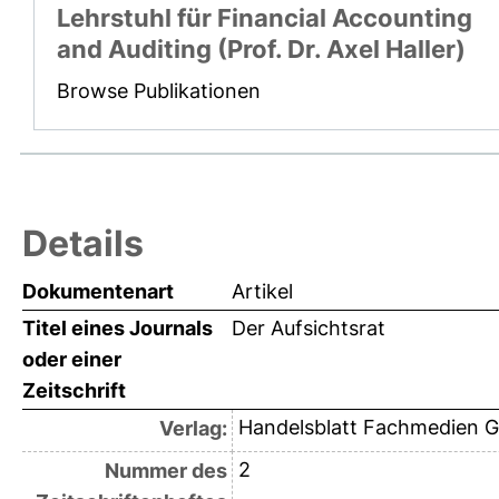
Lehrstuhl für Financial Accounting
and Auditing (Prof. Dr. Axel Haller)
Browse Publikationen
Details
Dokumentenart
Artikel
Titel eines Journals
Der Aufsichtsrat
oder einer
Zeitschrift
Handelsblatt Fachmedien
Verlag:
2
Nummer des