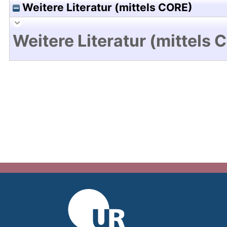
Weitere Literatur (mittels CORE)
Weitere Literatur (mittels 