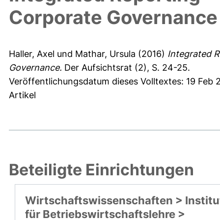
Corporate Governance
Haller, Axel
und
Mathar, Ursula
(2016)
Integrated R
Governance.
Der Aufsichtsrat (2), S. 24-25.
Veröffentlichungsdatum dieses Volltextes: 19 Feb 
Artikel
Beteiligte Einrichtungen
Wirtschaftswissenschaften > Institu
für Betriebswirtschaftslehre >