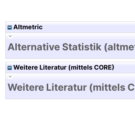
Altmetric
Alternative Statistik (altme
Weitere Literatur (mittels CORE)
Weitere Literatur (mittels 