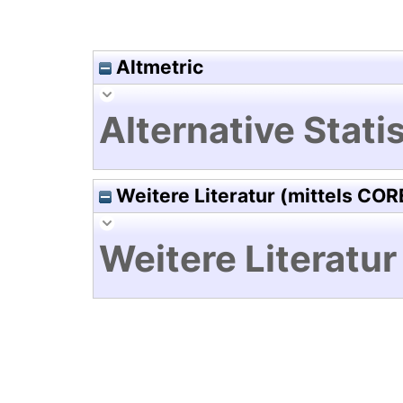
Altmetric
Alternative Statis
Weitere Literatur (mittels COR
Weitere Literatur