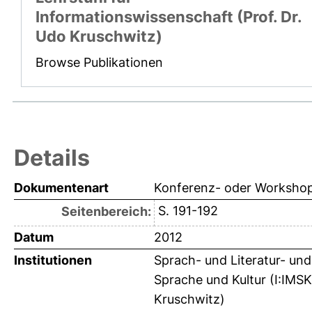
Informationswissenschaft (Prof. Dr.
Udo Kruschwitz)
Browse Publikationen
Details
Dokumentenart
Konferenz- oder Workshop
S. 191-192
Seitenbereich:
Datum
2012
Institutionen
Sprach- und Literatur- und
Sprache und Kultur (I:IMSK
Kruschwitz)