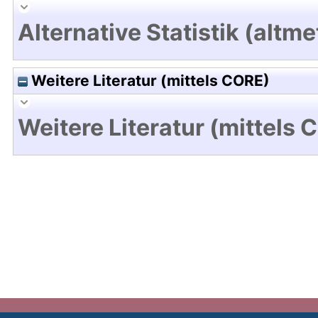
Alternative Statistik (altme
Weitere Literatur (mittels CORE)
Weitere Literatur (mittels 