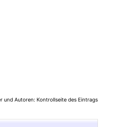
er und Autoren:
Kontrollseite des Eintrags