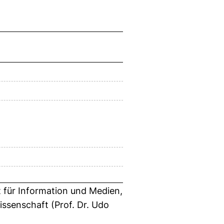
t für Information und Medien,
issenschaft (Prof. Dr. Udo