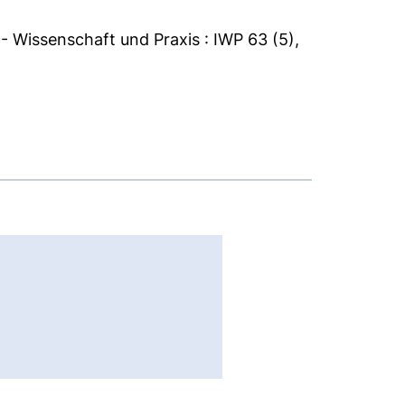
- Wissenschaft und Praxis : IWP 63 (5),