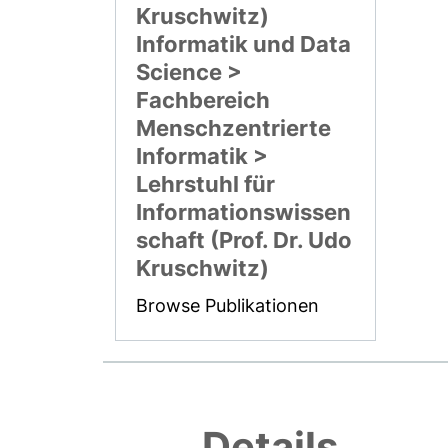
Kruschwitz)
Informatik und Data
Science >
Fachbereich
Menschzentrierte
Informatik >
Lehrstuhl für
Informationswissen
schaft (Prof. Dr. Udo
Kruschwitz)
Browse Publikationen
Details