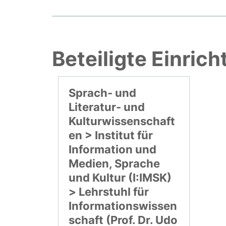
Beteiligte Einric
Sprach- und
Literatur- und
Kulturwissenschaft
en > Institut für
Information und
Medien, Sprache
und Kultur (I:IMSK)
> Lehrstuhl für
Informationswissen
schaft (Prof. Dr. Udo