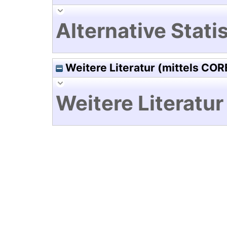
Alternative Statis
Weitere Literatur (mittels COR
Weitere Literatur