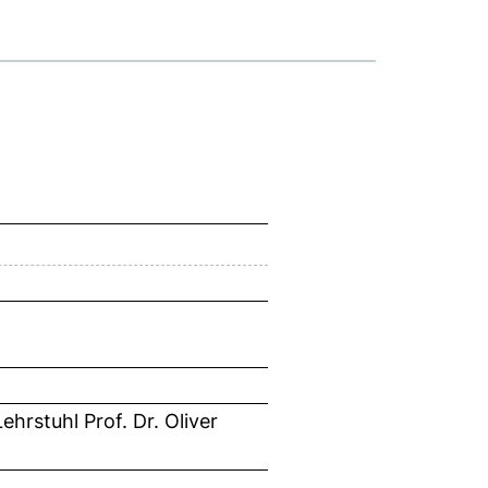
hrstuhl Prof. Dr. Oliver