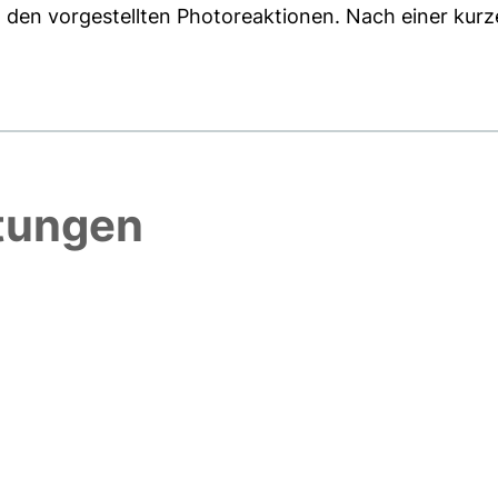
n den vorgestellten Photoreaktionen. Nach einer kurze
htungen