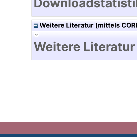
Downloadstatisti
Weitere Literatur (mittels COR
Weitere Literatur