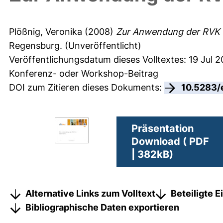
Plößnig, Veronika
(2008)
Zur Anwendung der RVK i
Regensburg. (Unveröffentlicht)
Veröffentlichungsdatum dieses Volltextes: 19 Jul 2
Konferenz- oder Workshop-Beitrag
DOI zum Zitieren dieses Dokuments:
10.5283/
Präsentation
Download ( PDF
| 382kB)
Alternative Links zum Volltext
Beteiligte 
Bibliographische Daten exportieren