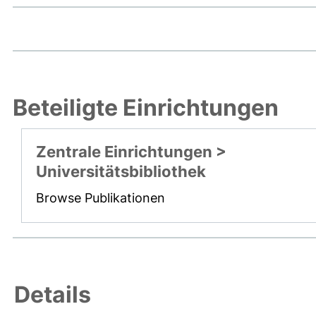
Beteiligte Einrichtungen
Zentrale Einrichtungen >
Universitätsbibliothek
Browse Publikationen
Details