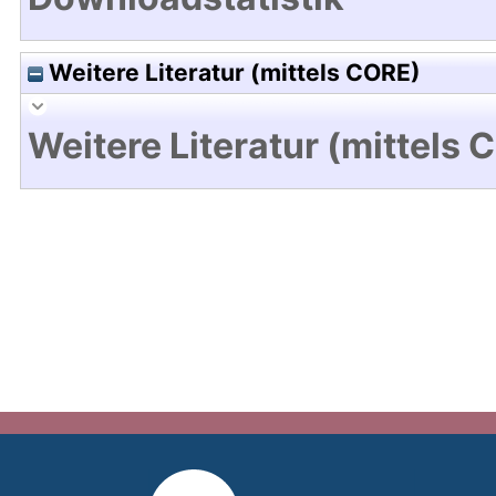
Weitere Literatur (mittels CORE)
Weitere Literatur (mittels 