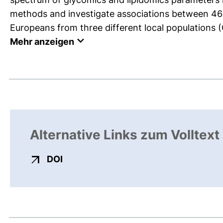
methods and investigate associations between 46 g
Europeans from three different local populations 
Mehr anzeigen
Alternative Links zum Volltext
externer Link, öffnet neues Fenster
DOI