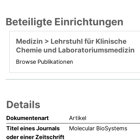
Beteiligte Einrichtungen
Medizin > Lehrstuhl für Klinische
Chemie und Laboratoriumsmedizin
Browse Publikationen
Details
Dokumentenart
Artikel
Titel eines Journals
Molecular BioSystems
oder einer Zeitschrift