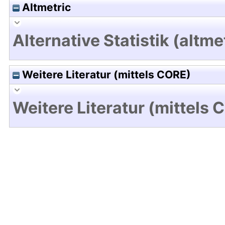
Altmetric
Alternative Statistik (altme
Weitere Literatur (mittels CORE)
Weitere Literatur (mittels 