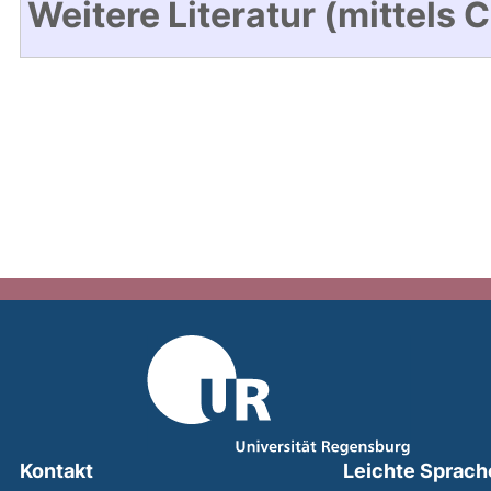
Weitere Literatur (mittels 
Kontakt
Leichte Sprach