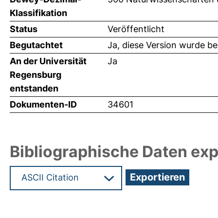
Klassifikation
Status
Veröffentlicht
Begutachtet
Ja, diese Version wurde b
An der Universität
Ja
Regensburg
entstanden
Dokumenten-ID
34601
Bibliographische Daten exp