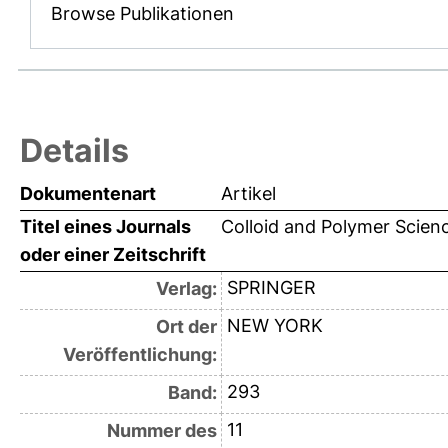
Browse Publikationen
Details
Dokumentenart
Artikel
Titel eines Journals
Colloid and Polymer Scien
oder einer Zeitschrift
SPRINGER
Verlag:
NEW YORK
Ort der
Veröffentlichung:
293
Band:
11
Nummer des