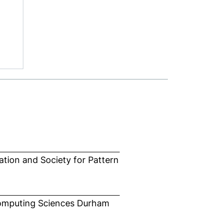
tion and Society for Pattern
Computing Sciences Durham