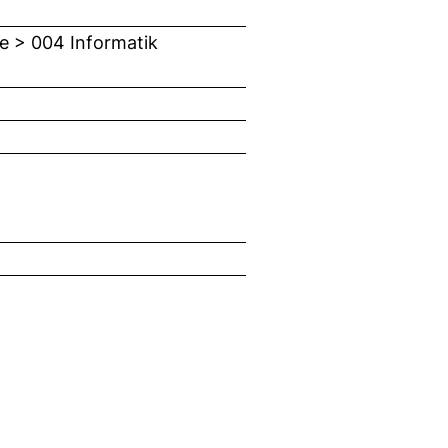
e > 004 Informatik