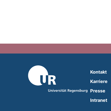
Kontakt
Karriere
Presse
(
Intranet