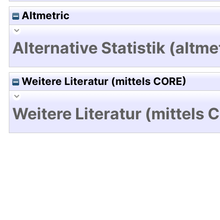
Altmetric
Alternative Statistik (altme
Weitere Literatur (mittels CORE)
Weitere Literatur (mittels 