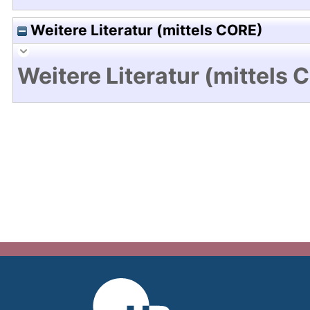
Weitere Literatur (mittels CORE)
Weitere Literatur (mittels 