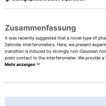
Zusammenfassung
It was recently suggested that a novel type of phas
Zehnder interferometers. Here, we present experime
transition is induced by strongly non-Gaussian no
point contact to the interferometer. We provide a t
Mehr anzeigen