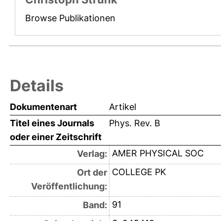
Browse Publikationen
Details
Dokumentenart
Artikel
Titel eines Journals
Phys. Rev. B
oder einer Zeitschrift
AMER PHYSICAL SOC
Verlag:
COLLEGE PK
Ort der
Veröffentlichung:
91
Band: