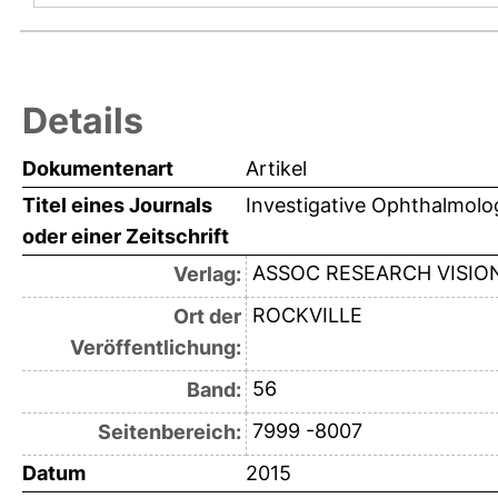
Details
Dokumentenart
Artikel
Titel eines Journals
Investigative Ophthalmolo
oder einer Zeitschrift
ASSOC RESEARCH VISI
Verlag:
ROCKVILLE
Ort der
Veröffentlichung:
56
Band:
7999 -8007
Seitenbereich:
Datum
2015