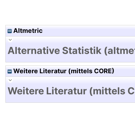
Altmetric
Alternative Statistik (altme
Weitere Literatur (mittels CORE)
Weitere Literatur (mittels 