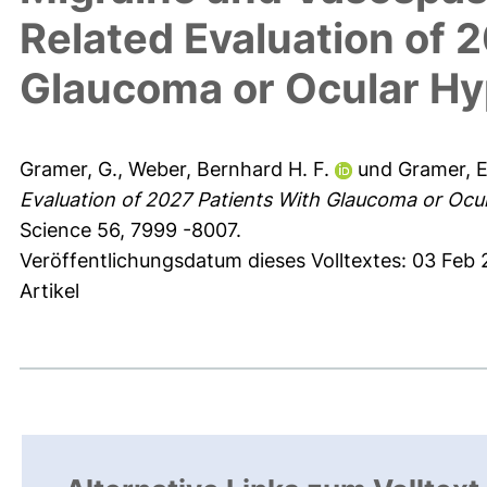
Related Evaluation of 
Glaucoma or Ocular Hy
Gramer, G.
,
Weber, Bernhard H. F.
und
Gramer, E
Evaluation of 2027 Patients With Glaucoma or Ocu
Science 56, 7999 -8007.
Veröffentlichungsdatum dieses Volltextes: 03 Feb 
Artikel