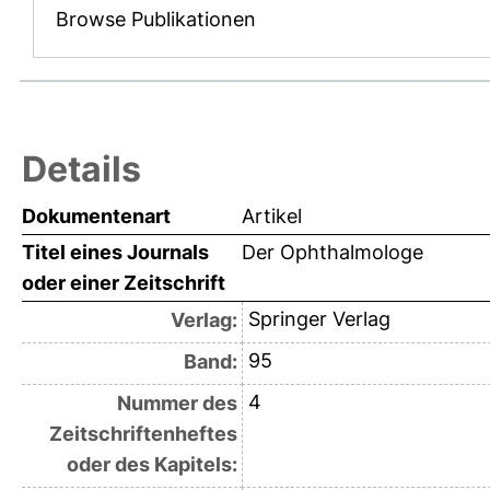
Browse Publikationen
Details
Dokumentenart
Artikel
Titel eines Journals
Der Ophthalmologe
oder einer Zeitschrift
Springer Verlag
Verlag:
95
Band:
4
Nummer des
Zeitschriftenheftes
oder des Kapitels: