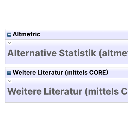
Altmetric
Alternative Statistik (altme
Weitere Literatur (mittels CORE)
Weitere Literatur (mittels 