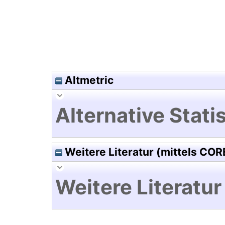
Altmetric
Alternative Statis
Weitere Literatur (mittels COR
Weitere Literatur