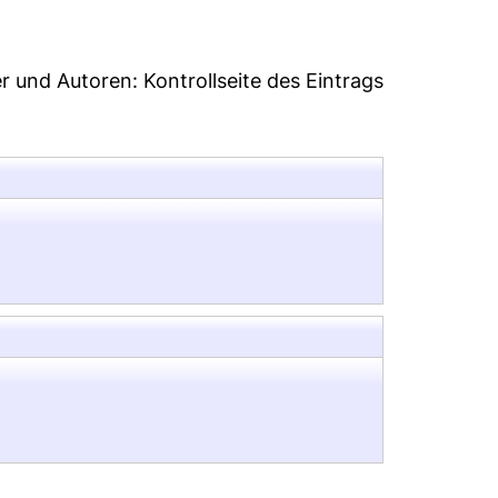
er und Autoren:
Kontrollseite des Eintrags