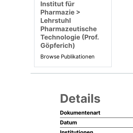
Institut für
Pharmazie >
Lehrstuhl
Pharmazeutische
Technologie (Prof.
Göpferich)
Browse Publikationen
Details
Dokumentenart
Datum
Institutionen