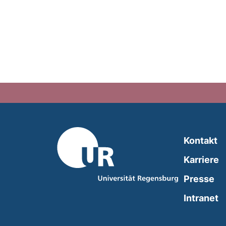
Kontakt
Karriere
Presse
(
Intranet