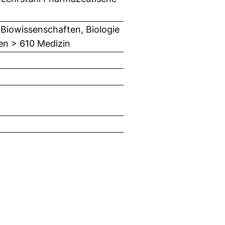
Biowissenschaften, Biologie
en > 610 Medizin