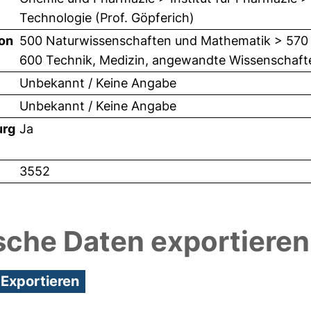
Technologie (Prof. Göpferich)
ion
500 Naturwissenschaften und Mathematik > 570 
600 Technik, Medizin, angewandte Wissenschaft
Unbekannt / Keine Angabe
Unbekannt / Keine Angabe
urg
Ja
3552
sche Daten exportieren