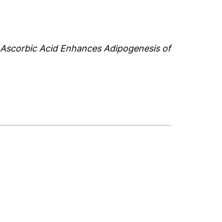
)
Ascorbic Acid Enhances Adipogenesis of