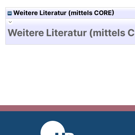
Weitere Literatur (mittels CORE)
Weitere Literatur (mittels 