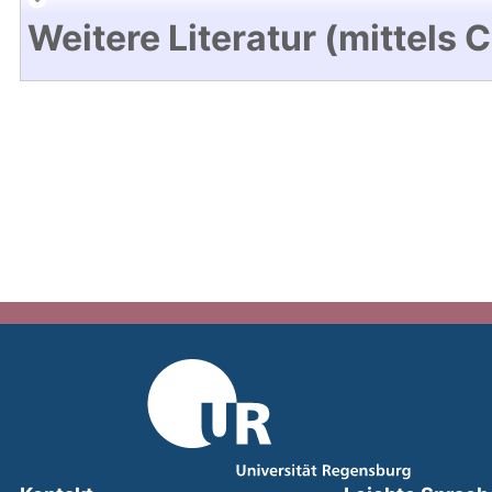
Weitere Literatur (mittels 