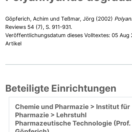
Göpferich, Achim
und
Teßmar, Jörg
(2002)
Polyan
Reviews 54 (7), S. 911-931.
Veröffentlichungsdatum dieses Volltextes: 05 Aug
Artikel
Beteiligte Einrichtungen
Chemie und Pharmazie > Institut für
Pharmazie > Lehrstuhl
Pharmazeutische Technologie (Prof.
Göpferich)