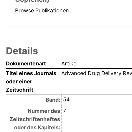
Browse Publikationen
Details
Dokumentenart
Artikel
Titel eines Journals
Advanced Drug Delivery Re
oder einer
Zeitschrift
54
Band:
7
Nummer des
Zeitschriftenheftes
oder des Kapitels: