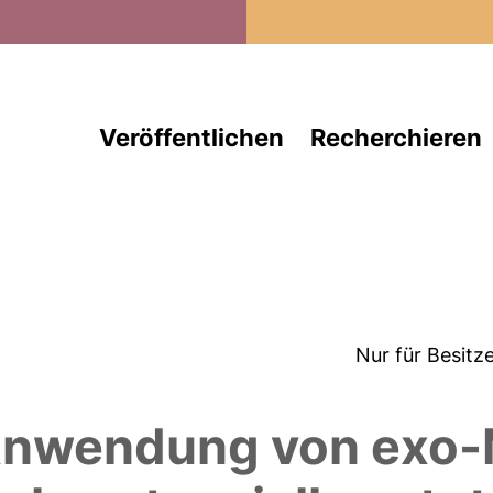
Direkt zum Inhalt
Veröffentlichen
Recherchieren
Nur für Besitz
Anwendung von exo-