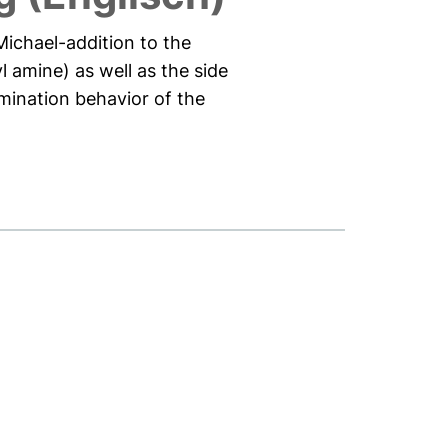
ichael-addition to the
 amine) as well as the side
mination behavior of the