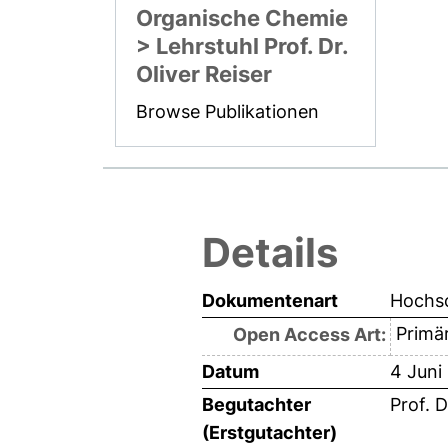
Organische Chemie
> Lehrstuhl Prof. Dr.
Oliver Reiser
Browse Publikationen
Details
Dokumentenart
Hochsc
Primär
Open Access Art:
Datum
4 Juni
Begutachter
Prof. D
(Erstgutachter)