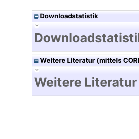
Downloadstatistik
Downloadstatisti
Weitere Literatur (mittels COR
Weitere Literatur