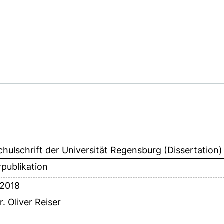
hulschrift der Universität Regensburg (Dissertation)
publikation
 2018
r. Oliver Reiser