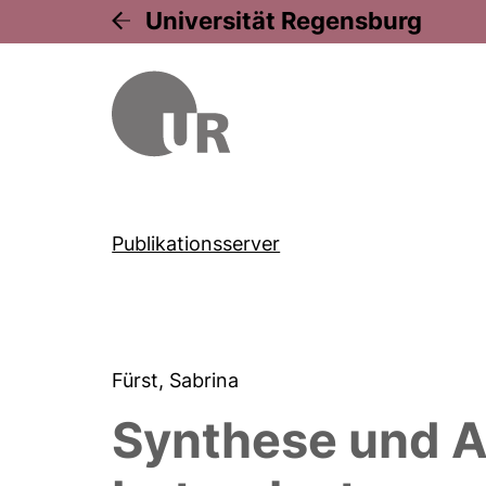
Universität Regensburg
Publikationsserver
Fürst, Sabrina
Synthese und 