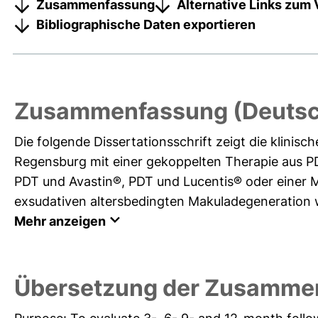
Zusammenfassung
Alternative Links zum 
Bibliographische Daten exportieren
Zusammenfassung (Deutsc
Die folgende Dissertationsschrift zeigt die klinis
Regensburg mit einer gekoppelten Therapie aus PD
PDT und Avastin®, PDT und Lucentis® oder einer M
exsudativen altersbedingten Makuladegeneration w
Mehr anzeigen
Übersetzung der Zusamme