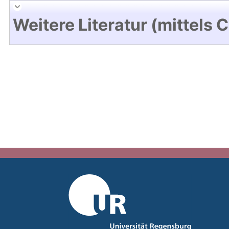
Weitere Literatur (mittels 