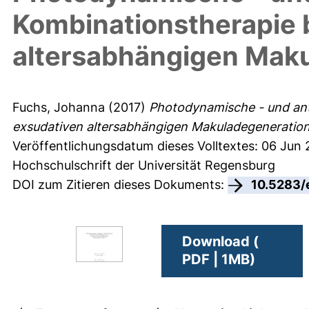
Kombinationstherapie 
altersabhängigen Mak
Fuchs, Johanna
(2017)
Photodynamische - und anti
exsudativen altersabhängigen Makuladegeneration
Veröffentlichungsdatum dieses Volltextes: 06 Jun
Hochschulschrift der Universität Regensburg
DOI zum Zitieren dieses Dokuments:
10.5283/
Download (
PDF | 1MB)