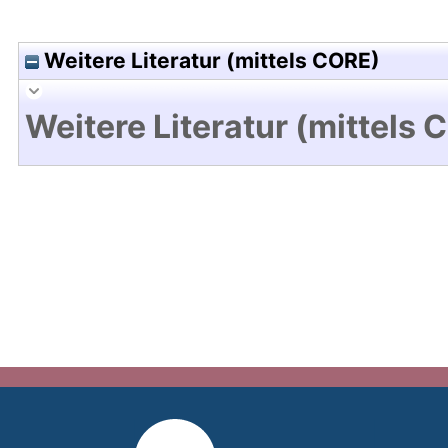
Weitere Literatur (mittels CORE)
Weitere Literatur (mittels 