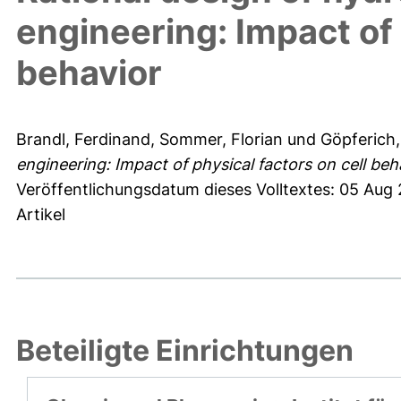
engineering: Impact of 
behavior
Brandl, Ferdinand
,
Sommer, Florian
und
Göpferich
engineering: Impact of physical factors on cell beh
Veröffentlichungsdatum dieses Volltextes: 05 Aug
Artikel
Beteiligte Einrichtungen