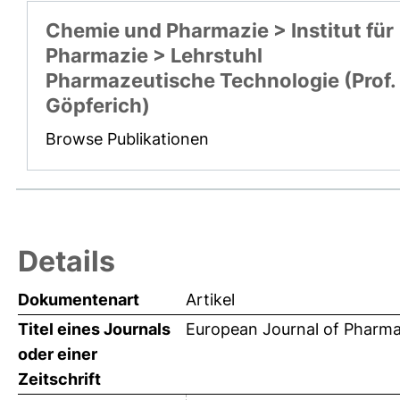
Chemie und Pharmazie > Institut für
Pharmazie > Lehrstuhl
Pharmazeutische Technologie (Prof.
Göpferich)
Browse Publikationen
Details
Dokumentenart
Artikel
Titel eines Journals
European Journal of Pharma
oder einer
Zeitschrift