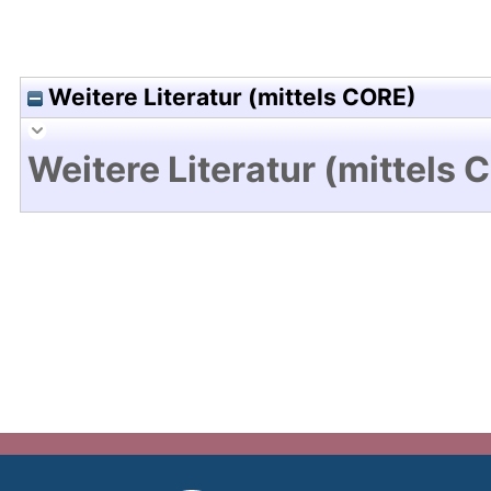
Weitere Literatur (mittels CORE)
Weitere Literatur (mittels 