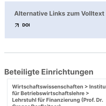
Alternative Links zum Volltext
externer Link, öffnet neues Fenster
DOI
Beteiligte Einrichtungen
Wirtschaftswissenschaften > Institu
für Betriebswirtschaftslehre >
Lehrstuhl für Finanzierung (Prof. Dr.