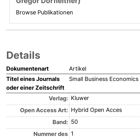
Gregor Dorfleitner)
Browse Publikationen
Details
Dokumentenart
Artikel
Titel eines Journals
Small Business Economics
oder einer Zeitschrift
Kluwer
Verlag:
Hybrid Open Acces
Open Access Art:
50
Band:
1
Nummer des