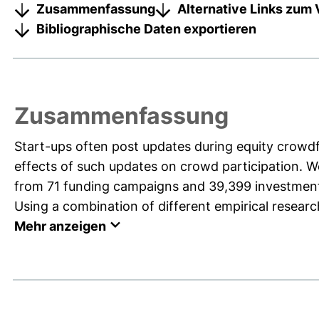
Zusammenfassung
Alternative Links zum 
Bibliographische Daten exportieren
Zusammenfassung
Start-ups often post updates during equity crowd
effects of such updates on crowd participation. W
from 71 funding campaigns and 39,399 investment
Using a combination of different empirical research
Mehr anzeigen