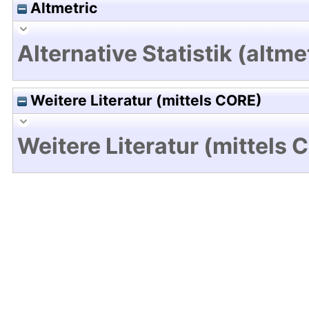
Altmetric
Alternative Statistik (altme
Weitere Literatur (mittels CORE)
Weitere Literatur (mittels 