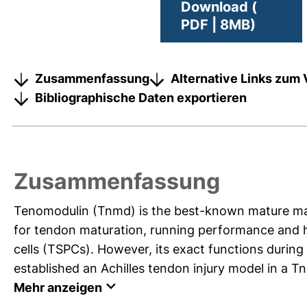
Download (
PDF | 8MB)
Zusammenfassung
Alternative Links zum 
Bibliographische Daten exportieren
Zusammenfassung
Tenomodulin (Tnmd) is the best-known mature marke
for tendon maturation, running performance and h
cells (TSPCs). However, its exact functions during 
established an Achilles tendon injury model in a T
Mehr anzeigen