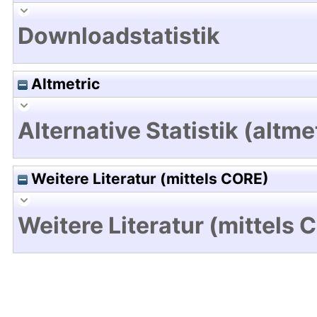
Downloadstatistik
Altmetric
Alternative Statistik (altme
Weitere Literatur (mittels CORE)
Weitere Literatur (mittels 