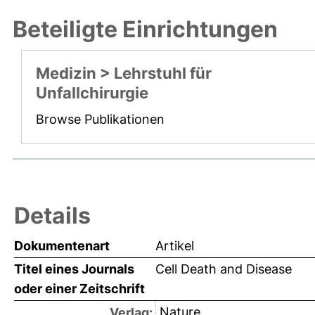
Beteiligte Einrichtungen
Medizin > Lehrstuhl für
Unfallchirurgie
Browse Publikationen
Details
Dokumentenart
Artikel
Titel eines Journals
Cell Death and Disease
oder einer Zeitschrift
Nature
Verlag: