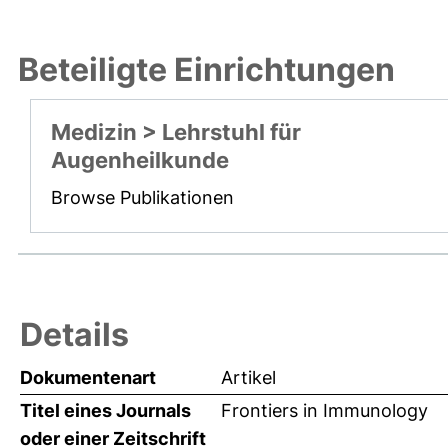
Beteiligte Einrichtungen
Medizin > Lehrstuhl für
Augenheilkunde
Browse Publikationen
Details
Dokumentenart
Artikel
Titel eines Journals
Frontiers in Immunology
oder einer Zeitschrift