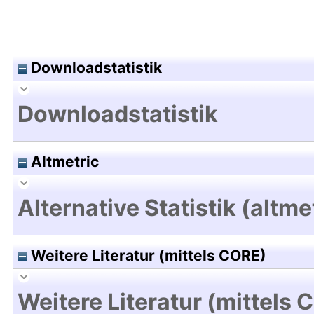
Downloadstatistik
Downloadstatistik
Altmetric
Alternative Statistik (altme
Weitere Literatur (mittels CORE)
Weitere Literatur (mittels 