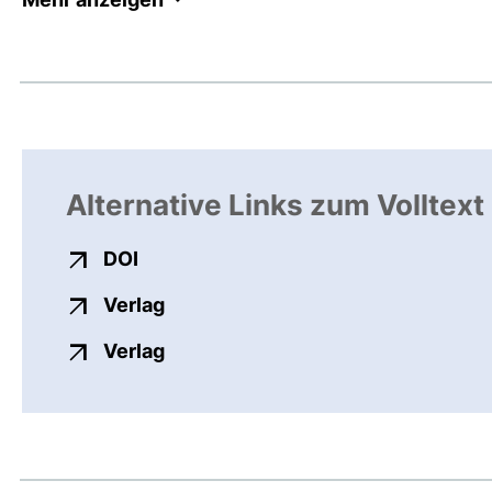
Alternative Links zum Volltext
externer Link, öffnet neues Fenster
DOI
externer Link, öffnet neues Fenste
Verlag
externer Link, öffnet neues Fenste
Verlag