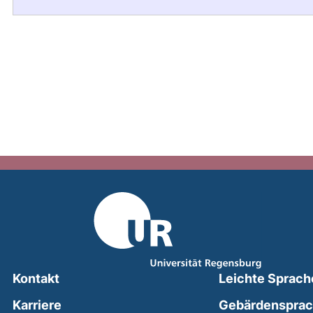
Kontakt
Leichte Sprach
Karriere
Gebärdenspra