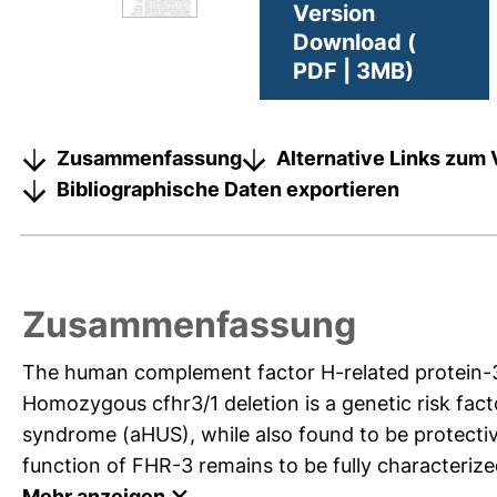
Version
Download (
PDF | 3MB)
Zusammenfassung
Alternative Links zum 
Bibliographische Daten exportieren
Zusammenfassung
The human complement factor H-related protein-3 
Homozygous cfhr3/1 deletion is a genetic risk fac
syndrome (aHUS), while also found to be protecti
function of FHR-3 remains to be fully characteriz
Mehr anzeigen