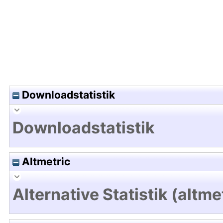
Downloadstatistik
Downloadstatistik
Altmetric
Alternative Statistik (altme