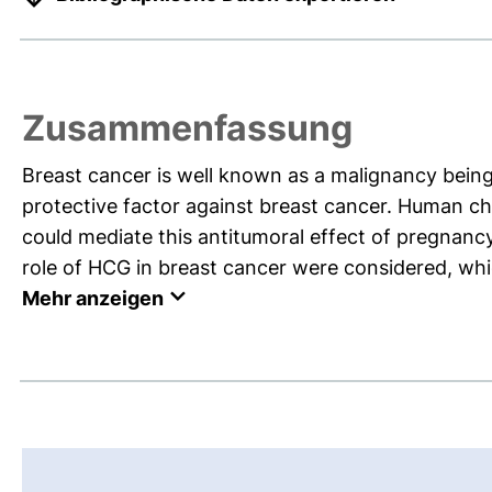
Zusammenfassung
Breast cancer is well known as a malignancy being
protective factor against breast cancer. Human c
could mediate this antitumoral effect of pregnancy. 
role of HCG in breast cancer were considered, whic
Mehr anzeigen