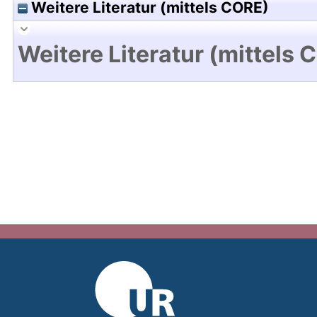
Weitere Literatur (mittels CORE)
Weitere Literatur (mittels 